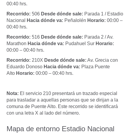
00:40 hrs.
Recorrido:
506
Desde dónde sale:
Parada 1 / Estadio
Nacional
Hacia dónde va:
Peñalolén
Horario:
00:00 –
00:40 hrs.
Recorrido:
516
Desde dónde sale:
Parada 2 / Av.
Marathon
Hacia dónde va:
Pudahuel Sur
Horario:
00:00 – 00:40 hrs.
Recorrido:
210X
Desde dónde sale:
Av. Grecia con
Eduardo Donoso
Hacia dónde va:
Plaza Puente
Alto
Horario:
00:00 – 00:40 hrs.
Nota:
El servicio 210 presentará un trazado especial
para trasladar a aquellas personas que se dirijan a la
comuna de Puente Alto. Este recorrido se identificará
con una letra X al lado del número.
Mapa de entorno Estadio Nacional