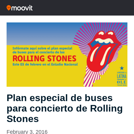
Plan especial de buses
para concierto de Rolling
Stones
February 3, 2016