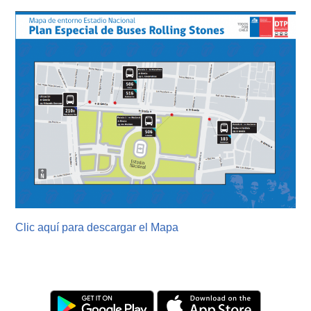
Clic aquí para descargar el Mapa