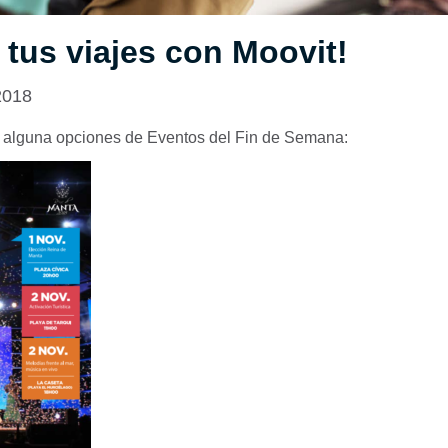
 tus viajes con Moovit!
2018
 alguna opciones de Eventos del Fin de Semana: