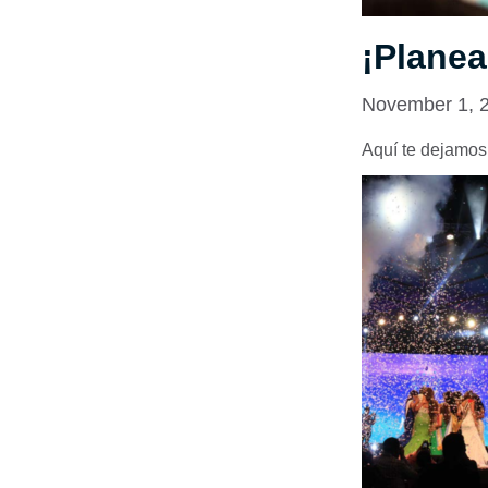
¡Planea
November 1, 
Aquí te dejamos