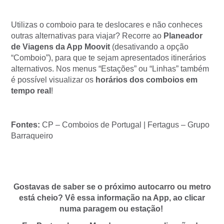
Utilizas o comboio para te deslocares e não conheces
outras alternativas para viajar? Recorre ao
Planeador
de Viagens da App Moovit
(desativando a opção
“Comboio”), para que te sejam apresentados itinerários
alternativos. Nos menus “Estações” ou “Linhas” também
é possível visualizar os
horários dos comboios em
tempo real
!
Fontes:
CP – Comboios de Portugal | Fertagus – Grupo
Barraqueiro
Gostavas de saber se o próximo autocarro ou metro
está cheio? Vê essa informação na App, ao clicar
numa paragem ou estação!