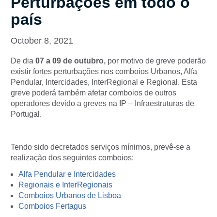
Perturbações em todo o
país
October 8, 2021
De dia
07 a 09 de outubro,
por motivo de greve poderão
existir fortes perturbações nos comboios Urbanos, Alfa
Pendular, Intercidades, InterRegional e Regional. Esta
greve poderá também afetar comboios de outros
operadores devido a greves na IP – Infraestruturas de
Portugal.
Tendo sido decretados serviços mínimos, prevê-se a
realização dos seguintes comboios:
Alfa Pendular e Intercidades
Regionais e InterRegionais
Comboios Urbanos de Lisboa
Comboios Fertagus