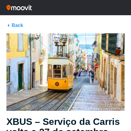
Back
XBUS – Serviço da Carris