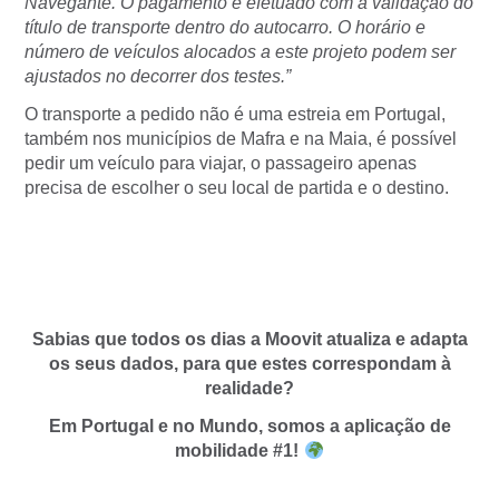
Navegante. O pagamento é efetuado com a validação do
título de transporte dentro do autocarro. O horário e
número de veículos alocados a este projeto podem ser
ajustados no decorrer dos testes.”
O transporte a pedido não é uma estreia em Portugal,
também nos municípios de Mafra e na Maia, é possível
pedir um veículo para viajar, o passageiro apenas
precisa de escolher o seu local de partida e o destino.
Sabias que todos os dias a Moovit atualiza e adapta
os seus dados, para que estes correspondam à
realidade?
Em Portugal e no Mundo, somos a aplicação de
mobilidade #1!