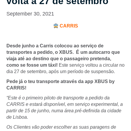
volta a 27 de setembro
September 30, 2021
CARRIS
Desde junho a Carris colocou ao serviço de
transportes a pedido, o XBUS. É um autocarro que
viaja até ao destino que o passageiro pretenda,
como se fosse um táxi!
Este serviço voltou a circular no
dia 27 de setembro, após um período de suspensão.
Pede já o teu transporte através da app XBUS by
CARRIS!
“Este é o primeiro piloto de transporte a pedido da
CARRIS e estará disponível, em serviço experimental, a
partir de 15 de junho, numa área pré-definida da cidade
de Lisboa.
Os Clientes vão poder escolher as suas paragens de