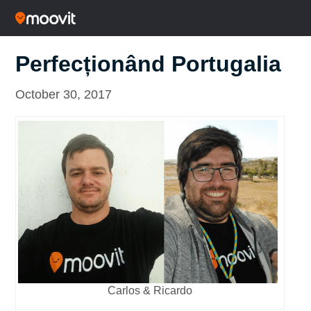
Perfecționând Portugalia
October 30, 2017
Carlos & Ricardo