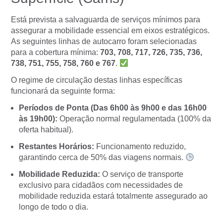
Está prevista a salvaguarda de serviços mínimos para
assegurar a mobilidade essencial em eixos estratégicos.
As seguintes linhas de autocarro foram selecionadas
para a cobertura mínima:
703, 708, 717, 726, 735, 736,
738, 751, 755, 758, 760 e 767
.
O regime de circulação destas linhas específicas
funcionará da seguinte forma:
Períodos de Ponta (Das 6h00 às 9h00 e das 16h00
às 19h00):
Operação normal regulamentada (100% da
oferta habitual).
Restantes Horários:
Funcionamento reduzido,
garantindo cerca de 50% das viagens normais.
Mobilidade Reduzida:
O serviço de transporte
exclusivo para cidadãos com necessidades de
mobilidade reduzida estará totalmente assegurado ao
longo de todo o dia.