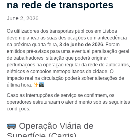
na rede de transportes
June 2, 2026
Os utilizadores dos transportes públicos em Lisboa
devem planear as suas deslocações com antecedência
na próxima quarta-feira,
3 de junho de 2026
. Foram
emitidos pré-avisos para uma eventual paralisação geral
de trabalhadores, situação que poderá originar
perturbações na operação regular da rede de autocarros,
elétricos e comboios metropolitanos da cidade. O
impacto real na circulação poderá sofrer alterações de
última hora.
Caso as interrupções de serviço se confirmem, os
operadores estruturaram o atendimento sob as seguintes
condições:
Operação Viária de
Superfície (Carris)