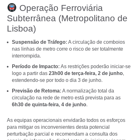
Operação Ferroviária
Subterrânea (Metropolitano de
Lisboa)
Suspensão de Tráfego:
A circulação de comboios
nas linhas de metro corre o risco de ser totalmente
interrompida.
Período de Impacto:
As restrições poderão iniciar-se
logo a partir das
23h00 de terça-feira, 2 de junho
,
estendendo-se por todo o dia 3 de junho.
Previsão de Retoma:
A normalização total da
circulação na rede de metro está prevista para as
6h30 de quinta-feira, 4 de junho
.
As equipas operacionais envidarão todos os esforços
para mitigar os inconvenientes desta potencial
perturbação parcial e recomendam a consulta dos