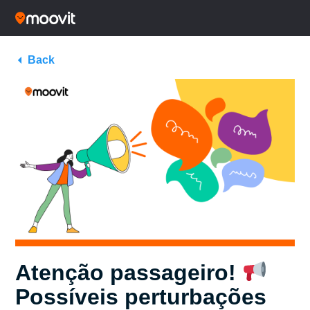
Back
Atenção passageiro!
Possíveis perturbações