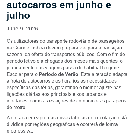
autocarros em junho e
julho
June 9, 2026
Os utilizadores do transporte rodoviário de passageiros
na Grande Lisboa devem preparar-se para a transição
sazonal da oferta de transportes públicos. Com o fim do
período letivo e a chegada dos meses mais quentes, o
planeamento das viagens passa do habitual Regime
Escolar para o
Período de Verão
. Esta alteração adapta
a frota de autocarros e os horários às necessidades
específicas das férias, garantindo o melhor ajuste nas
ligações diárias aos principais eixos urbanos e
interfaces, como as estações de comboio e as paragens
de metro.
A entrada em vigor das novas tabelas de circulação está
dividida por regiões geográficas e ocorrerá de forma
progressiva.