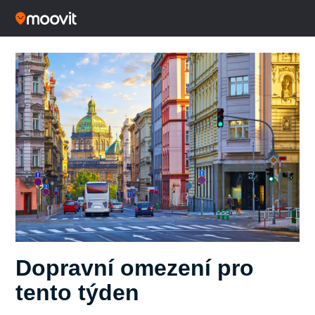
Dopravní omezení pro
tento týden