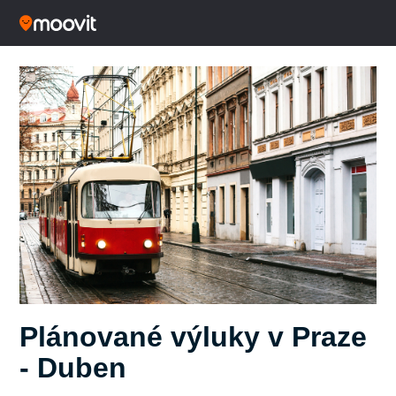
Plánované výluky v Praze
- Duben