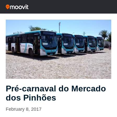
Pré-carnaval do Mercado
dos Pinhões
February 8, 2017