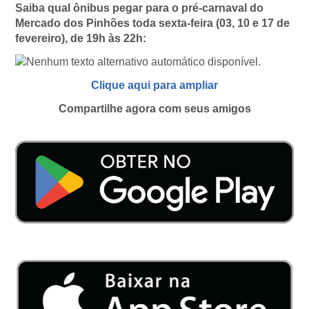
Saiba qual ônibus pegar para o pré-carnaval do
Mercado dos Pinhões toda sexta-feira (03, 10 e 17 de
fevereiro), de 19h às 22h:
Clique aqui para ampliar
Compartilhe agora com seus amigos