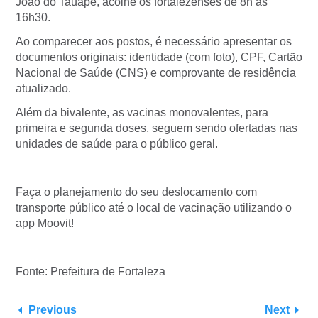
João do Tauape, acolhe os fortalezenses de 8h às
16h30.
Ao comparecer aos postos, é necessário apresentar os
documentos originais: identidade (com foto), CPF, Cartão
Nacional de Saúde (CNS) e comprovante de residência
atualizado.
Além da bivalente, as vacinas monovalentes, para
primeira e segunda doses, seguem sendo ofertadas nas
unidades de saúde para o público geral.
Faça o planejamento do seu deslocamento com
transporte público até o local de vacinação utilizando o
app Moovit!
Fonte: Prefeitura de Fortaleza
Previous
Next