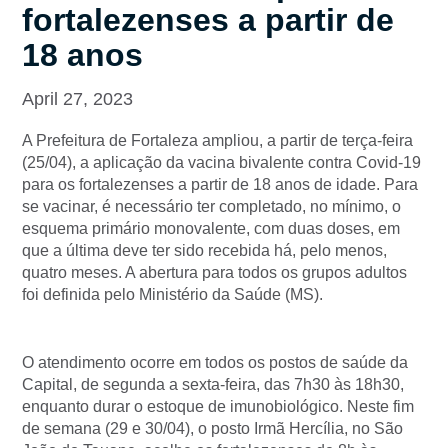
fortalezenses a partir de
18 anos
April 27, 2023
A Prefeitura de Fortaleza ampliou, a partir de terça-feira
(25/04), a aplicação da vacina bivalente contra Covid-19
para os fortalezenses a partir de 18 anos de idade. Para
se vacinar, é necessário ter completado, no mínimo, o
esquema primário monovalente, com duas doses, em
que a última deve ter sido recebida há, pelo menos,
quatro meses. A abertura para todos os grupos adultos
foi definida pelo Ministério da Saúde (MS).
O atendimento ocorre em todos os postos de saúde da
Capital, de segunda a sexta-feira, das 7h30 às 18h30,
enquanto durar o estoque de imunobiológico. Neste fim
de semana (29 e 30/04), o posto Irmã Hercília, no São