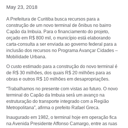
May 23, 2018
A Prefeitura de Curitiba busca recursos para a
construção de um novo terminal de ônibus no bairro
Capão da Imbuia. Para o financiamento do projeto,
orçado em R$ 800 mil, o município está elaborando
carta-consulta a ser enviada ao governo federal para a
inclusão dos recursos no Programa Avançar Cidades –
Mobilidade Urbana.
O custo estimado para a construção do novo terminal é
de R$ 30 milhões, dos quais R$ 20 milhões para as
obras e outros R$ 10 milhões em desapropriações.
“Trabalhamos no presente com vistas ao futuro. O novo
terminal do Capão da Imbuia será um avanço na
estruturação do transporte integrado com a Região
Metropolitana”, afirma o prefeito Rafael Greca.
Inaugurado em 1982, o terminal hoje em operação fica
na Avenida Presidente Affonso Camargo, entre as ruas