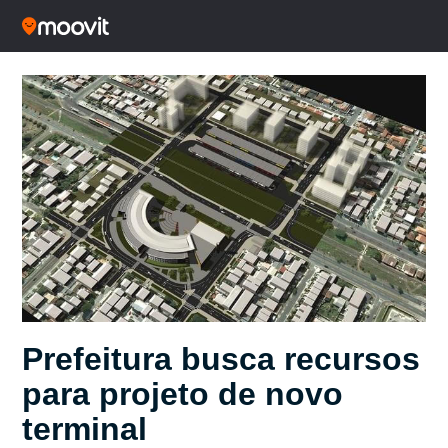
Prefeitura busca recursos
para projeto de novo
terminal