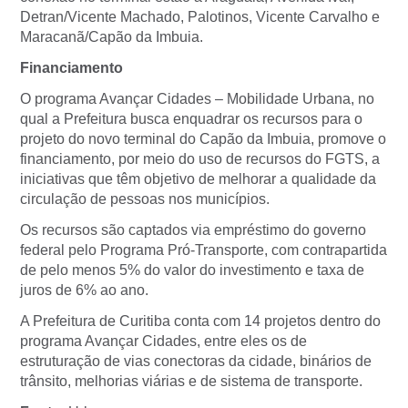
Detran/Vicente Machado, Palotinos, Vicente Carvalho e
Maracanã/Capão da Imbuia.
Financiamento
O programa Avançar Cidades – Mobilidade Urbana, no
qual a Prefeitura busca enquadrar os recursos para o
projeto do novo terminal do Capão da Imbuia, promove o
financiamento, por meio do uso de recursos do FGTS, a
iniciativas que têm objetivo de melhorar a qualidade da
circulação de pessoas nos municípios.
Os recursos são captados via empréstimo do governo
federal pelo Programa Pró-Transporte, com contrapartida
de pelo menos 5% do valor do investimento e taxa de
juros de 6% ao ano.
A Prefeitura de Curitiba conta com 14 projetos dentro do
programa Avançar Cidades, entre eles os de
estruturação de vias conectoras da cidade, binários de
trânsito, melhorias viárias e de sistema de transporte.