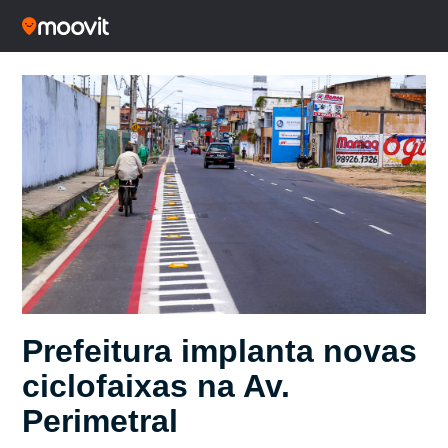
Prefeitura implanta novas
ciclofaixas na Av.
Perimetral