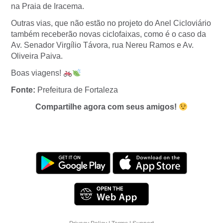
na Praia de Iracema.
Outras vias, que não estão no projeto do Anel Cicloviário
também receberão novas ciclofaixas, como é o caso da
Av. Senador Virgílio Távora, rua Nereu Ramos e Av.
Oliveira Paiva.
Boas viagens!
Fonte:
Prefeitura de Fortaleza
Compartilhe agora com seus amigos!