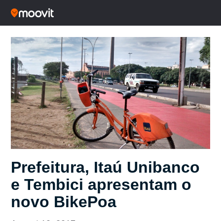
Prefeitura, Itaú Unibanco
e Tembici apresentam o
novo BikePoa