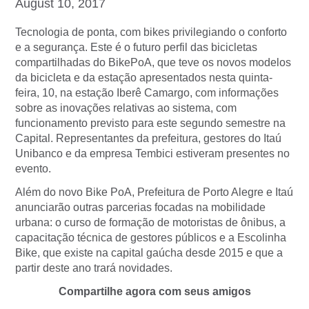
August 10, 2017
Tecnologia de ponta, com bikes privilegiando o conforto
e a segurança. Este é o futuro perfil das bicicletas
compartilhadas do BikePoA, que teve os novos modelos
da bicicleta e da estação apresentados nesta quinta-
feira, 10, na estação Iberê Camargo, com informações
sobre as inovações relativas ao sistema, com
funcionamento previsto para este segundo semestre na
Capital. Representantes da prefeitura, gestores do Itaú
Unibanco e da empresa Tembici estiveram presentes no
evento.
Além do novo Bike PoA, Prefeitura de Porto Alegre e Itaú
anunciarão outras parcerias focadas na mobilidade
urbana: o curso de formação de motoristas de ônibus, a
capacitação técnica de gestores públicos e a Escolinha
Bike, que existe na capital gaúcha desde 2015 e que a
partir deste ano trará novidades.
Compartilhe agora com seus amigos