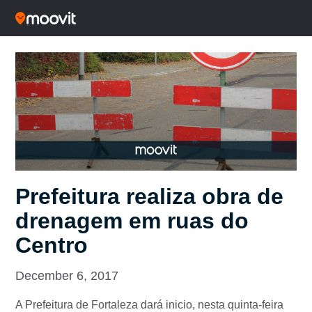
Prefeitura realiza obra de
drenagem em ruas do
Centro
December 6, 2017
A Prefeitura de Fortaleza dará inicio, nesta quinta-feira