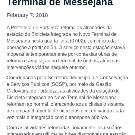
Terminal de Messejana
February 7, 2018
A Prefeitura de Fortaleza retoma as atividades da
estação do Bicicleta Integrada no Novo Terminal de
Messejana nesta quarta-feira (07/02), com início da
operação a partir de 5h. O serviço nesta estação estava
inoperante temporariamente por conta das obras de
reforma e ampliação no terminal de ônibus, além das
intervenções viárias naquele entorno.
Coordenadas pela Secretaria Municipal de Conservação
e Serviços Públicos (SCSP), por meio da Gestão
Cicloviária de Fortaleza, as atividades da estação do
Bicicleta Integrada no Novo Terminal de Messejana
retornam ao normal, oferecendo aos ciclistas o sistema
de compartilhamento de bicicletas e incentivando cada
vez mais a integração com o transporte público.
Com as atividades retomadas novamente, os usuários
interessados em utilizar as bikes disponíveis na estação