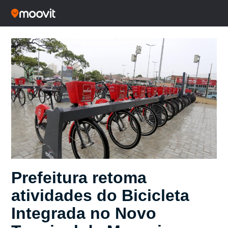
Prefeitura retoma
atividades do Bicicleta
Integrada no Novo