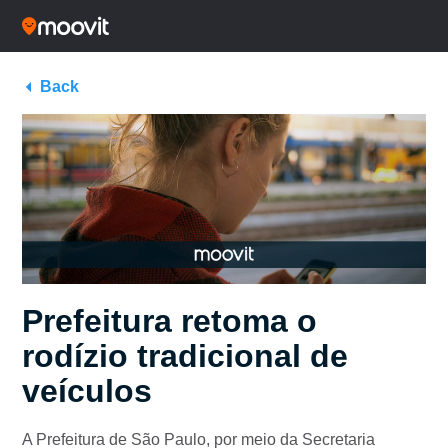
Back
Prefeitura retoma o
rodízio tradicional de
veículos
A Prefeitura de São Paulo, por meio da Secretaria