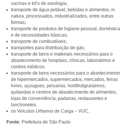
vacinas e kit’s de sorologia;
transporte de água potável, bebidas e alimentos, in
natura, processados, industrializados, entre outras
formas;
transporte de produtos de higiene pessoal, doméstica
e de necessidades básicas;
transporte de combustíveis;
transportes para distribuição de gás;
transporte de bens e materiais necessários para o
abastecimento de hospitais, clínicas, laboratórios e
centros médicos.
transporte de bens necessários para o abastecimento
de hipermercados, supermercados, mercados, feiras
livres, açougues, peixarias, hortifrutigranjeiros,
quitandas e centros de abastecimento de alimentos,
lojas de conveniência, padarias, restaurantes e
lanchonetes.
os Veículos Urbanos de Carga – VUC.
Fonte:
Prefeitura de São Paulo