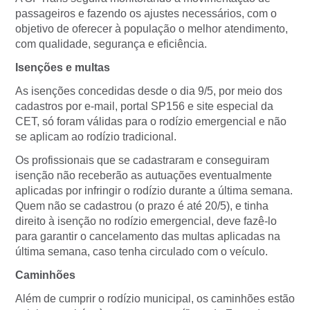
passageiros e fazendo os ajustes necessários, com o
objetivo de oferecer à população o melhor atendimento,
com qualidade, segurança e eficiência.
Isenções e multas
As isenções concedidas desde o dia 9/5, por meio dos
cadastros por e-mail, portal SP156 e site especial da
CET, só foram válidas para o rodízio emergencial e não
se aplicam ao rodízio tradicional.
Os profissionais que se cadastraram e conseguiram
isenção não receberão as autuações eventualmente
aplicadas por infringir o rodízio durante a última semana.
Quem não se cadastrou (o prazo é até 20/5), e tinha
direito à isenção no rodízio emergencial, deve fazê-lo
para garantir o cancelamento das multas aplicadas na
última semana, caso tenha circulado com o veículo.
Caminhões
Além de cumprir o rodízio municipal, os caminhões estão