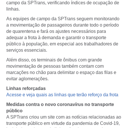
campo da SPTrans, verificando índices de ocupação de
linhas.
As equipes de campo da SPTrans seguem monitorando
a movimentação de passageiros durante todo o período
de quarentena e fará os ajustes necessários para
adequar a frota à demanda e garantir o transporte
público à população, em especial aos trabalhadores de
serviços essenciais.
Além disso, os terminais de ônibus com grande
movimentação de pessoas também contam com
marcações no chão para delimitar o espaço das filas e
evitar aglomerações.
Linhas reforçadas
Acesse e veja quais as linhas que terão reforço da frota
Medidas contra o novo coronavírus no transporte
público
A SPTrans criou um site com as notícias relacionadas ao
transporte público em virtude da pandemia de Covid-19,