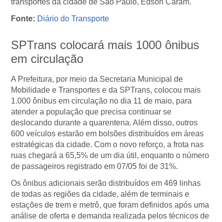
transportes da cidade de São Paulo, Edson Caram.
Fonte:
Diário do Transporte
SPTrans colocará mais 1000 ônibus
em circulação
A Prefeitura, por meio da Secretaria Municipal de
Mobilidade e Transportes e da SPTrans, colocou mais
1.000 ônibus em circulação no dia 11 de maio, para
atender a população que precisa continuar se
deslocando durante a quarentena. Além disso, outros
600 veículos estarão em bolsões distribuídos em áreas
estratégicas da cidade. Com o novo reforço, a frota nas
ruas chegará a 65,5% de um dia útil, enquanto o número
de passageiros registrado em 07/05 foi de 31%.
Os ônibus adicionais serão distribuídos em 469 linhas
de todas as regiões da cidade, além de terminais e
estações de trem e metrô, que foram definidos após uma
análise de oferta e demanda realizada pelos técnicos de