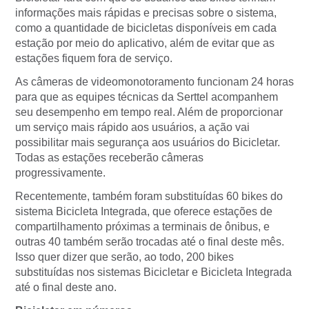
informações mais rápidas e precisas sobre o sistema,
como a quantidade de bicicletas disponíveis em cada
estação por meio do aplicativo, além de evitar que as
estações fiquem fora de serviço.
As câmeras de videomonotoramento funcionam 24 horas
para que as equipes técnicas da Serttel acompanhem
seu desempenho em tempo real. Além de proporcionar
um serviço mais rápido aos usuários, a ação vai
possibilitar mais segurança aos usuários do Bicicletar.
Todas as estações receberão câmeras
progressivamente.
Recentemente, também foram substituídas 60 bikes do
sistema Bicicleta Integrada, que oferece estações de
compartilhamento próximas a terminais de ônibus, e
outras 40 também serão trocadas até o final deste mês.
Isso quer dizer que serão, ao todo, 200 bikes
substituídas nos sistemas Bicicletar e Bicicleta Integrada
até o final deste ano.