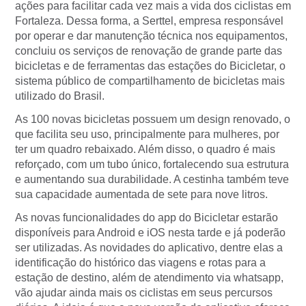
ações para facilitar cada vez mais a vida dos ciclistas em
Fortaleza. Dessa forma, a Serttel, empresa responsável
por operar e dar manutenção técnica nos equipamentos,
concluiu os serviços de renovação de grande parte das
bicicletas e de ferramentas das estações do Bicicletar, o
sistema público de compartilhamento de bicicletas mais
utilizado do Brasil.
As 100 novas bicicletas possuem um design renovado, o
que facilita seu uso, principalmente para mulheres, por
ter um quadro rebaixado. Além disso, o quadro é mais
reforçado, com um tubo único, fortalecendo sua estrutura
e aumentando sua durabilidade. A cestinha também teve
sua capacidade aumentada de sete para nove litros.
As novas funcionalidades do app do Bicicletar estarão
disponíveis para Android e iOS nesta tarde e já poderão
ser utilizadas. As novidades do aplicativo, dentre elas a
identificação do histórico das viagens e rotas para a
estação de destino, além de atendimento via whatsapp,
vão ajudar ainda mais os ciclistas em seus percursos