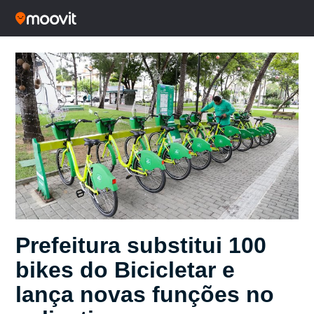
Prefeitura substitui 100
bikes do Bicicletar e
lança novas funções no