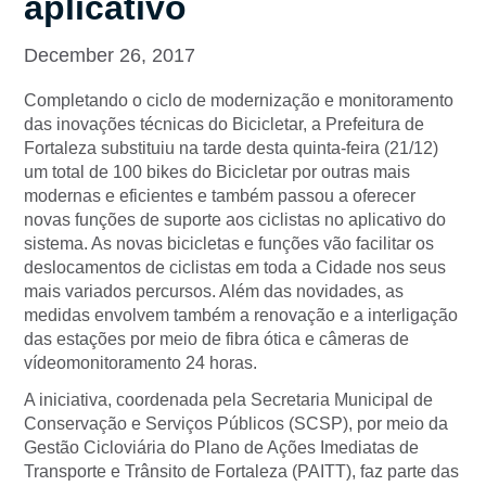
aplicativo
December 26, 2017
Completando o ciclo de modernização e monitoramento
das inovações técnicas do Bicicletar, a Prefeitura de
Fortaleza substituiu na tarde desta quinta-feira (21/12)
um total de 100 bikes do Bicicletar por outras mais
modernas e eficientes e também passou a oferecer
novas funções de suporte aos ciclistas no aplicativo do
sistema. As novas bicicletas e funções vão facilitar os
deslocamentos de ciclistas em toda a Cidade nos seus
mais variados percursos. Além das novidades, as
medidas envolvem também a renovação e a interligação
das estações por meio de fibra ótica e câmeras de
vídeomonitoramento 24 horas.
A iniciativa, coordenada pela Secretaria Municipal de
Conservação e Serviços Públicos (SCSP), por meio da
Gestão Cicloviária do Plano de Ações Imediatas de
Transporte e Trânsito de Fortaleza (PAITT), faz parte das