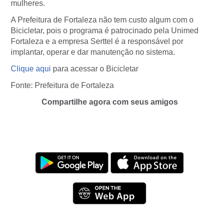
mulheres.
A Prefeitura de Fortaleza não tem custo algum com o
Bicicletar, pois o programa é patrocinado pela Unimed
Fortaleza e a empresa Serttel é a responsável por
implantar, operar e dar manutenção no sistema.
Clique aqui
para acessar o Bicicletar
Fonte: Prefeitura de Fortaleza
Compartilhe agora com seus amigos