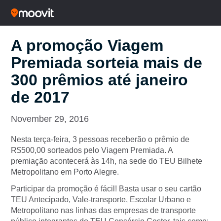
A promoção Viagem
Premiada sorteia mais de
300 prêmios até janeiro
de 2017
November 29, 2016
Nesta terça-feira, 3 pessoas receberão o prêmio de
R$500,00 sorteados pelo Viagem Premiada. A
premiação acontecerá às 14h, na sede do TEU Bilhete
Metropolitano em Porto Alegre.
Participar da promoção é fácil! Basta usar o seu cartão
TEU Antecipado, Vale-transporte, Escolar Urbano e
Metropolitano nas linhas das empresas de transporte