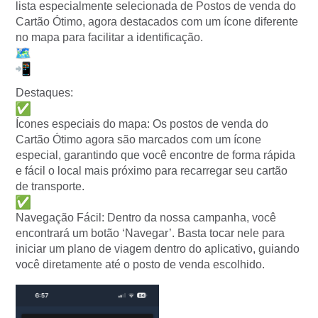
lista especialmente selecionada de Postos de venda do
Cartão Ótimo, agora destacados com um ícone diferente
no mapa para facilitar a identificação.
Destaques:
Ícones especiais do mapa: Os postos de venda do
Cartão Ótimo agora são marcados com um ícone
especial, garantindo que você encontre de forma rápida
e fácil o local mais próximo para recarregar seu cartão
de transporte.
Navegação Fácil: Dentro da nossa campanha, você
encontrará um botão ‘Navegar’. Basta tocar nele para
iniciar um plano de viagem dentro do aplicativo, guiando
você diretamente até o posto de venda escolhido.