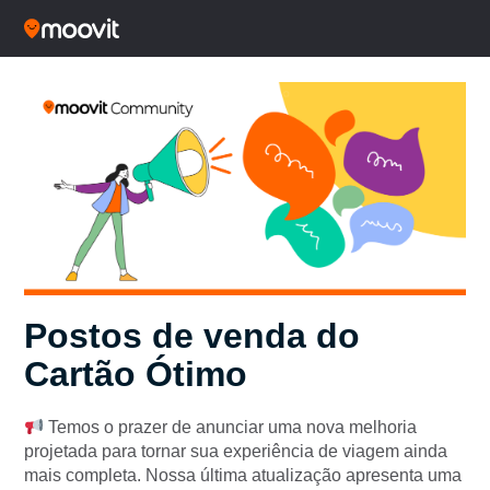
Postos de venda do
Cartão Ótimo
Temos o prazer de anunciar uma nova melhoria
projetada para tornar sua experiência de viagem ainda
mais completa. Nossa última atualização apresenta uma