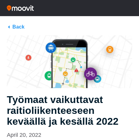
Back
Työmaat vaikuttavat
raitioliikenteeseen
keväällä ja kesällä 2022
April 20, 2022