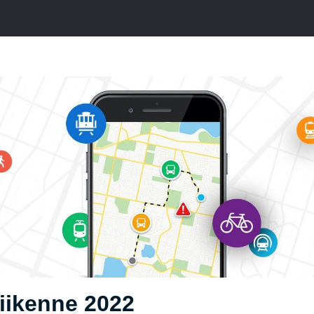
iikenne 2022