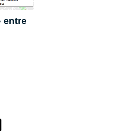
 entre