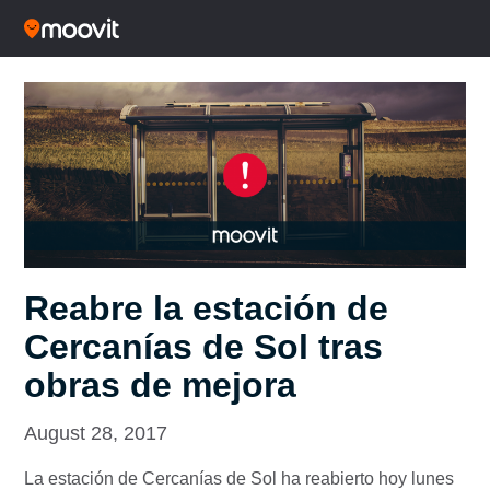
Reabre la estación de
Cercanías de Sol tras
obras de mejora
August 28, 2017
La estación de Cercanías de Sol ha reabierto hoy lunes