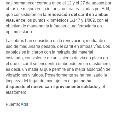
tras permanecer cerrada entre el 12 y el 27 de agosto por
obras de mejora en la infraestructura realizadas por Adif,
que consistieron en
la renovación del carril en ambas
vías,
entre los puntos kilométricos 1/147 y 1/802, con el
objetivo de mantener la infraestructura ferroviaria en
óptimo estado.
Las obras han consistido en la renovación, mediante el
uso de maquinaria pesada, del carril en ambas vías. Los
trabajos se iniciaron con la retirada del material
instalado, consistente en un sistema de vía en placa en
el que el carril se encuentra embebido en un elastómero,
es decir, un material que permite una mejor absorción de
vibraciones y ruidos. Posteriormente se ha realizado la
limpieza del lugar de montaje, en el que
se ha
dispuesto el nuevo carril previamente soldado
y el
elastómero.
Fuente:
Adif