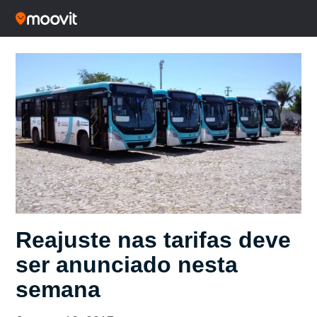
Reajuste nas tarifas deve
ser anunciado nesta
semana