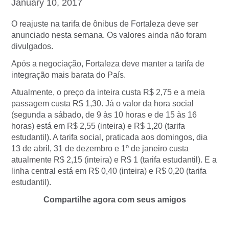
January 10, 2017
O reajuste na tarifa de ônibus de Fortaleza deve ser
anunciado nesta semana. Os valores ainda não foram
divulgados.
Após a negociação, Fortaleza deve manter a tarifa de
integração mais barata do País.
Atualmente, o preço da inteira custa R$ 2,75 e a meia
passagem custa R$ 1,30. Já o valor da hora social
(segunda a sábado, de 9 às 10 horas e de 15 às 16
horas) está em R$ 2,55 (inteira) e R$ 1,20 (tarifa
estudantil). A tarifa social, praticada aos domingos, dia
13 de abril, 31 de dezembro e 1º de janeiro custa
atualmente R$ 2,15 (inteira) e R$ 1 (tarifa estudantil). E a
linha central está em R$ 0,40 (inteira) e R$ 0,20 (tarifa
estudantil).
Compartilhe agora com seus amigos