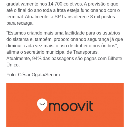
gradativamente nos 14.700 coletivos. A previsão é que
até o final do ano toda a frota esteja funcionando com o
terminal. Atualmente, a SPTrans oferece 8 mil postos
para recarga.
“Estamos criando mais uma facilidade para os usuários
do sistema e, também, proporcionando segurança já que
diminui, cada vez mais, o uso de dinheiro nos ônibus”,
afirma o secretário municipal de Transportes.
Atualmente, 94% das passagens são pagas com Bilhete
Único.
Foto: César Ogata/Secom