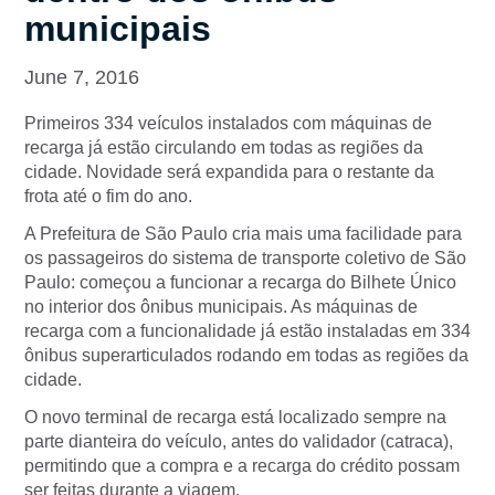
municipais
June 7, 2016
Primeiros 334 veículos instalados com máquinas de
recarga já estão circulando em todas as regiões da
cidade. Novidade será expandida para o restante da
frota até o fim do ano.
A Prefeitura de São Paulo cria mais uma facilidade para
os passageiros do sistema de transporte coletivo de São
Paulo: começou a funcionar a recarga do Bilhete Único
no interior dos ônibus municipais. As máquinas de
recarga com a funcionalidade já estão instaladas em 334
ônibus superarticulados rodando em todas as regiões da
cidade.
O novo terminal de recarga está localizado sempre na
parte dianteira do veículo, antes do validador (catraca),
permitindo que a compra e a recarga do crédito possam
ser feitas durante a viagem.