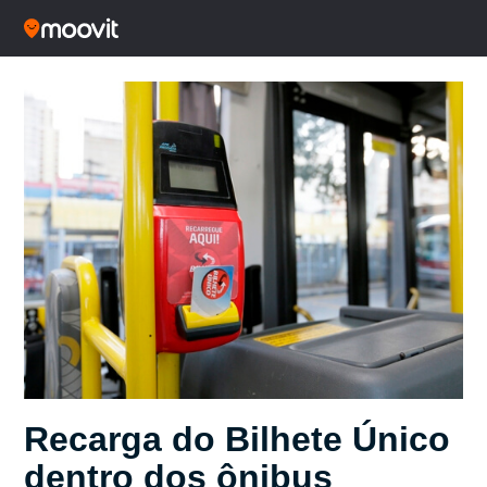
Recarga do Bilhete Único
dentro dos ônibus