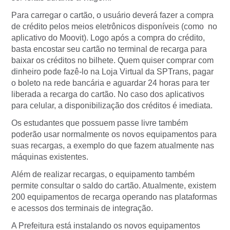
Para carregar o cartão, o usuário deverá fazer a compra
de crédito pelos meios eletrônicos disponíveis (como no
aplicativo do Moovit). Logo após a compra do crédito,
basta encostar seu cartão no terminal de recarga para
baixar os créditos no bilhete. Quem quiser comprar com
dinheiro pode fazê-lo na Loja Virtual da SPTrans, pagar
o boleto na rede bancária e aguardar 24 horas para ter
liberada a recarga do cartão. No caso dos aplicativos
para celular, a disponibilização dos créditos é imediata.
Os estudantes que possuem passe livre também
poderão usar normalmente os novos equipamentos para
suas recargas, a exemplo do que fazem atualmente nas
máquinas existentes.
Além de realizar recargas, o equipamento também
permite consultar o saldo do cartão. Atualmente, existem
200 equipamentos de recarga operando nas plataformas
e acessos dos terminais de integração.
A Prefeitura está instalando os novos equipamentos