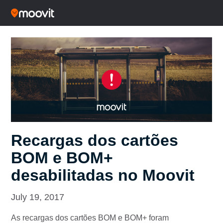
Recargas dos cartões
BOM e BOM+
desabilitadas no Moovit
July 19, 2017
As recargas dos cartões BOM e BOM+ foram