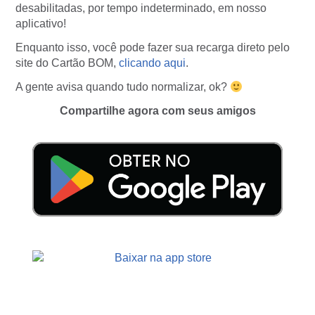
desabilitadas, por tempo indeterminado, em nosso
aplicativo!
Enquanto isso, você pode fazer sua recarga direto pelo
site do Cartão BOM,
clicando aqui
.
A gente avisa quando tudo normalizar, ok?
Compartilhe agora com seus amigos