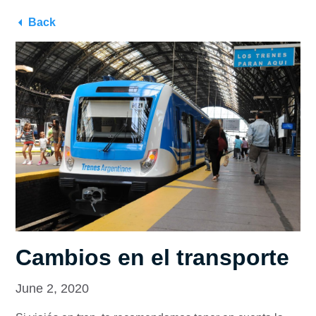
Back
Cambios en el transporte
June 2, 2020