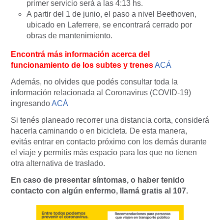
primer servicio será a las 4:13 hs.
A partir del 1 de junio, el paso a nivel Beethoven,
ubicado en Laferrere, se encontrará cerrado por
obras de mantenimiento.
Encontrá más información acerca del
funcionamiento de los subtes y trenes
ACÁ
Además, no olvides que podés consultar toda la
información relacionada al Coronavirus (COVID-19)
ingresando
ACÁ
Si tenés planeado recorrer una distancia corta, considerá
hacerla caminando o en bicicleta. De esta manera,
evitás entrar en contacto próximo con los demás durante
el viaje y permitís más espacio para los que no tienen
otra alternativa de traslado.
En caso de presentar síntomas, o haber tenido
contacto con algún enfermo, llamá gratis al 107.