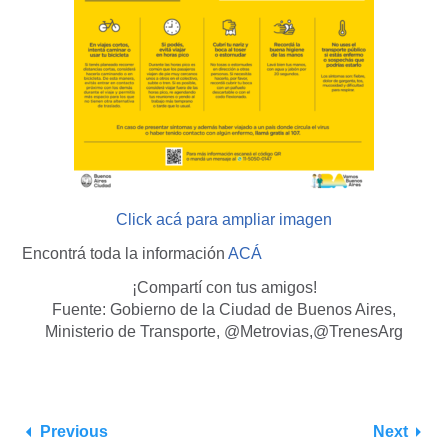
Click acá para ampliar imagen
Encontrá toda la información
ACÁ
¡Compartí con tus amigos!
Fuente: Gobierno de la Ciudad de Buenos Aires,
Ministerio de Transporte, @Metrovias,@TrenesArg
Previous
Next