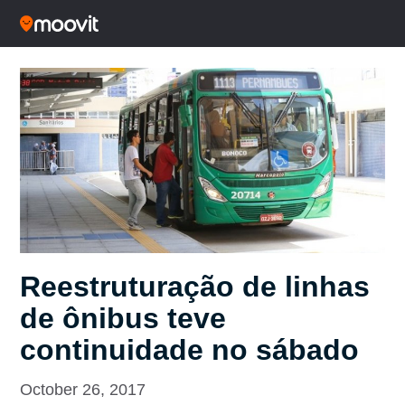
Reestruturação de linhas
de ônibus teve
continuidade no sábado
October 26, 2017