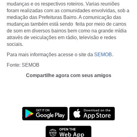
mudanças e os respectivos roteiros. Varias reuniões
foram realizadas com as comunidades envolvidas, sob a
mediação das Prefeituras Bairro. A comunicação das
mudanças também está sendo feita por meio de carros
de som em diversos bairros bem como na grande mídia
através de veiculações em rádio, televisão e redes
sociais.
Para mais informações acesse o site da
SEMOB
.
Fonte: SEMOB
Compartilhe agora com seus amigos