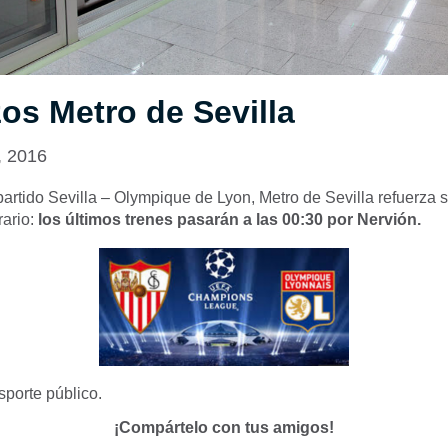
os Metro de Sevilla
, 2016
artido Sevilla – Olympique de Lyon, Metro de Sevilla refuerza s
rario:
los últimos trenes pasarán a las 00:30 por Nervión.
sporte público.
¡Compártelo con tus amigos!