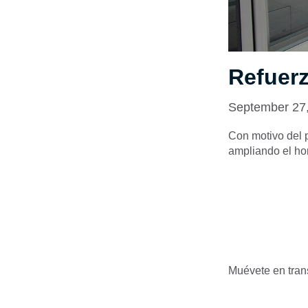
Refuerz
September 27
Con motivo del p
ampliando el ho
Muévete en tran