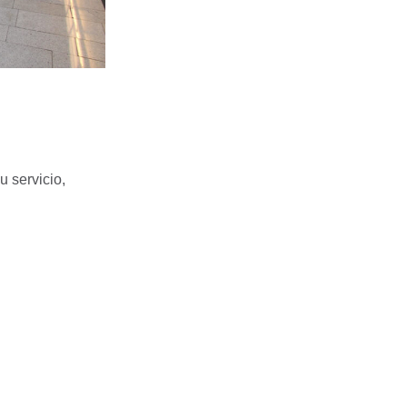
u servicio,