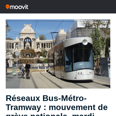
Réseaux Bus-Métro-
Tramway : mouvement de