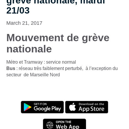
grève nationale, mardi
21/03
March 21, 2017
Mouvement de grève
nationale
Métro et Tramway : service normal
Bus
: réseau très faiblement perturbé, à l’exception du
secteur de Marseille Nord