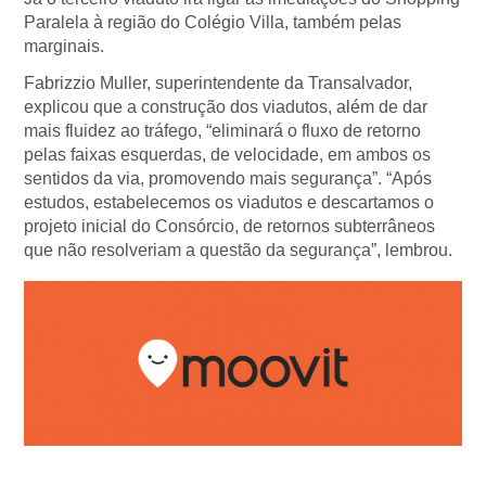
Paralela à região do Colégio Villa, também pelas
marginais.
Fabrizzio Muller, superintendente da Transalvador,
explicou que a construção dos viadutos, além de dar
mais fluidez ao tráfego, “eliminará o fluxo de retorno
pelas faixas esquerdas, de velocidade, em ambos os
sentidos da via, promovendo mais segurança”. “Após
estudos, estabelecemos os viadutos e descartamos o
projeto inicial do Consórcio, de retornos subterrâneos
que não resolveriam a questão da segurança”, lembrou.