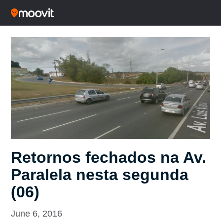
Retornos fechados na Av.
Paralela nesta segunda
(06)
June 6, 2016