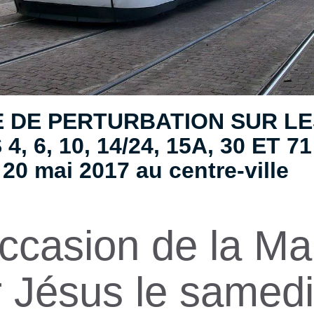
E DE PERTURBATION SUR LE
4, 6, 10, 14/24, 15A, 30 ET 71
20 mai 2017 au centre-ville
occasion de la M
 Jésus le samedi