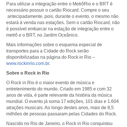
Para utilizar a integração entre o MetrôRio e o BRT é
necessário possuir o cartão Riocard. Compre o seu
antecipadamente, pois, durante o evento, o mesmo não
estará à venda nas estações. Sem o cartão Riocard, não
é possível embarcar na estação de integração entre o
metrô e o BRT, no Jardim Oceânico.
Mais informações sobre o esquema especial de
transportes para a Cidade do Rock serão
disponibilizadas na página do Rock in Rio –
www.rockinrio.com.br
.
Sobre o Rock in Rio
O Rock in Rio é o maior evento de música e
entretenimento do mundo. Criado em 1985 e com 32
anos de vida, é parte relevante da história da música
mundial. O evento já soma 17 edições, 101 dias e 1.604
atrações musicais. Ao longo destes anos, mais de 8,5
milhões de pessoas passaram pelas Cidades do Rock.
Nascido no Rio de Janeiro, o Rock in Rio conquistou