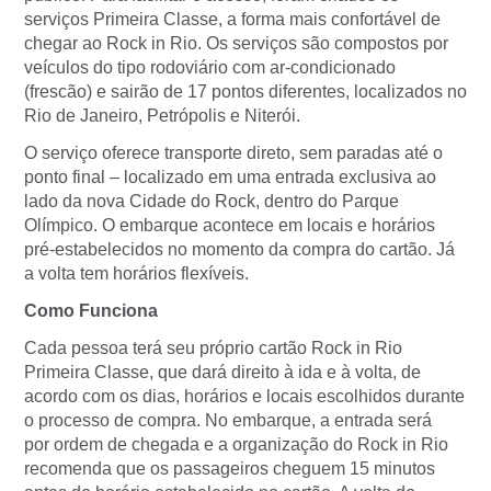
serviços Primeira Classe, a forma mais confortável de
chegar ao Rock in Rio. Os serviços são compostos por
veículos do tipo rodoviário com ar-condicionado
(frescão) e sairão de 17 pontos diferentes, localizados no
Rio de Janeiro, Petrópolis e Niterói.
O serviço oferece transporte direto, sem paradas até o
ponto final – localizado em uma entrada exclusiva ao
lado da nova Cidade do Rock, dentro do Parque
Olímpico. O embarque acontece em locais e horários
pré-estabelecidos no momento da compra do cartão. Já
a volta tem horários flexíveis.
Como Funciona
Cada pessoa terá seu próprio cartão Rock in Rio
Primeira Classe, que dará direito à ida e à volta, de
acordo com os dias, horários e locais escolhidos durante
o processo de compra. No embarque, a entrada será
por ordem de chegada e a organização do Rock in Rio
recomenda que os passageiros cheguem 15 minutos