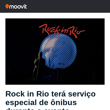
Rock in Rio terá serviço
especial de ônibus