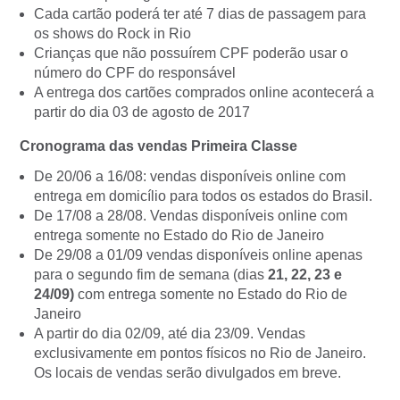
Cada cartão poderá ter até 7 dias de passagem para
os shows do Rock in Rio
Crianças que não possuírem CPF poderão usar o
número do CPF do responsável
A entrega dos cartões comprados online acontecerá a
partir do dia 03 de agosto de 2017
Cronograma das vendas Primeira Classe
De 20/06 a 16/08: vendas disponíveis online com
entrega em domicílio para todos os estados do Brasil.
De 17/08 a 28/08. Vendas disponíveis online com
entrega somente no Estado do Rio de Janeiro
De 29/08 a 01/09 vendas disponíveis online apenas
para o segundo fim de semana (dias
21, 22, 23 e
24/09)
com entrega somente no Estado do Rio de
Janeiro
A partir do dia 02/09, até dia 23/09. Vendas
exclusivamente em pontos físicos no Rio de Janeiro.
Os locais de vendas serão divulgados em breve.