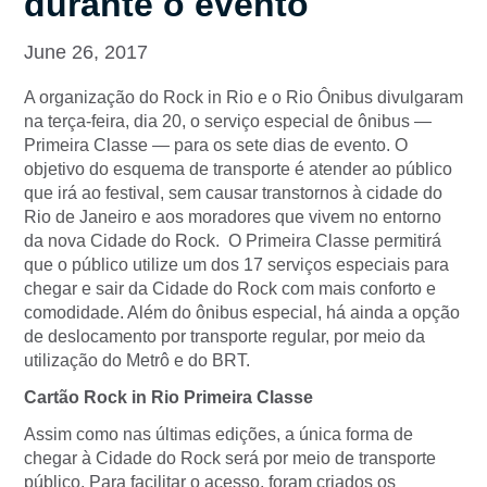
durante o evento
June 26, 2017
A organização do Rock in Rio e o Rio Ônibus divulgaram
na terça-feira, dia 20, o serviço especial de ônibus —
Primeira Classe — para os sete dias de evento. O
objetivo do esquema de transporte é atender ao público
que irá ao festival, sem causar transtornos à cidade do
Rio de Janeiro e aos moradores que vivem no entorno
da nova Cidade do Rock. O Primeira Classe permitirá
que o público utilize um dos 17 serviços especiais para
chegar e sair da Cidade do Rock com mais conforto e
comodidade. Além do ônibus especial, há ainda a opção
de deslocamento por transporte regular, por meio da
utilização do Metrô e do BRT.
Cartão Rock in Rio Primeira Classe
Assim como nas últimas edições, a única forma de
chegar à Cidade do Rock será por meio de transporte
público. Para facilitar o acesso, foram criados os