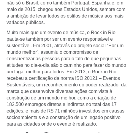
não só o Brasil, como também Portugal, Espanha e, em
maio de 2015, chegou aos Estados Unidos, sempre com
a ambição de levar todos os estilos de música aos mais
variados públicos.
Muito mais que um evento de música, o Rock in Rio
pauta-se também por ser um evento responsável e
sustentável. Em 2001, através do projeto social “Por um
mundo melhor”, assumiu o compromisso de
conscientizar as pessoas para o fato de que pequenas
atitudes no dia-a-dia são o caminho para fazer do mundo
um lugar melhor para todos. Em 2013, o Rock in Rio
recebeu a certificação da norma ISO 20121 – Eventos
Sustentáveis, um reconhecimento do poder realizador da
marca que desenvolve diversas ações com vista à
construção de um mundo melhor, como a criação de
182.500 empregos diretos e indiretos no total das 17
edições, e mais de R$ 71 milhões investidos em causas
socioambientais e a construção de um legado positivo
para as cidades onde o evento é realizado.