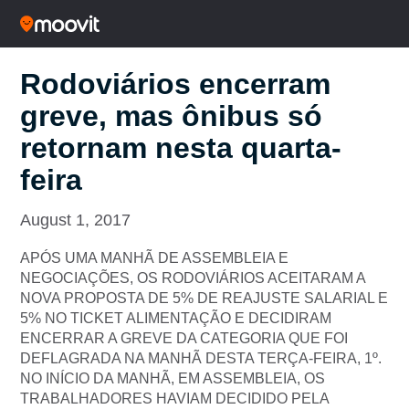
Rodoviários encerram
greve, mas ônibus só
retornam nesta quarta-
feira
August 1, 2017
APÓS UMA MANHÃ DE ASSEMBLEIA E
NEGOCIAÇÕES, OS RODOVIÁRIOS ACEITARAM A
NOVA PROPOSTA DE 5% DE REAJUSTE SALARIAL E
5% NO TICKET ALIMENTAÇÃO E DECIDIRAM
ENCERRAR A GREVE DA CATEGORIA QUE FOI
DEFLAGRADA NA MANHÃ DESTA TERÇA-FEIRA, 1º.
NO INÍCIO DA MANHÃ, EM ASSEMBLEIA, OS
TRABALHADORES HAVIAM DECIDIDO PELA