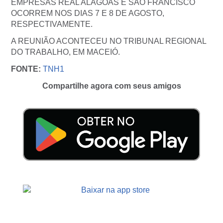
EMPRESAS REAL ALAGOAS E SÃO FRANCISCO
OCORREM NOS DIAS 7 E 8 DE AGOSTO,
RESPECTIVAMENTE.
A REUNIÃO ACONTECEU NO TRIBUNAL REGIONAL
DO TRABALHO, EM MACEIÓ.
FONTE:
TNH1
Compartilhe agora com seus amigos