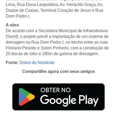
Lima, Rua Dona Leopoldina, Av. Heráclito Graça, Av.
Duque de Caxias, Terminal Coração de Jesus e Rua
Dom Pedro I.
A obra
De acordo com a Secretaria Municipal de Infraestrutura
(Seinf), o projeto prevê a implantação de um sistema de
drenagem na Rua Dom Pedro I, no trecho entre as ruas
Floriano Peixoto e Solon Pinheiro, com a construção de
20 bocas de lobo e 180m de galeria de drenagem.
Fonte:
Diário do Nordeste
Compartilhe agora com seus amigos