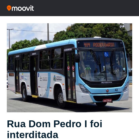
Rua Dom Pedro I foi
interditada