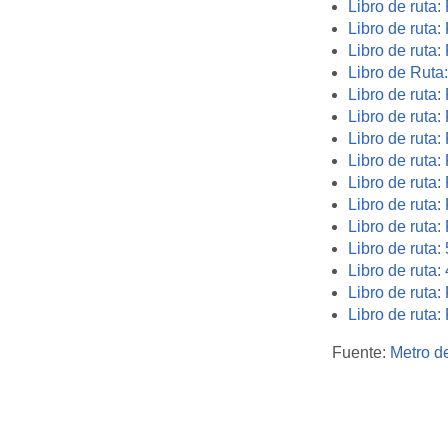
Libro de ruta
Libro de ruta:
Libro de ruta
Libro de Ruta
Libro de ruta:
Libro de ruta:
Libro de ruta
Libro de ruta
Libro de ruta:
Libro de ruta
Libro de ruta:
Libro de ruta
Libro de ruta
Libro de ruta
Libro de ruta
Fuente:
Metro d