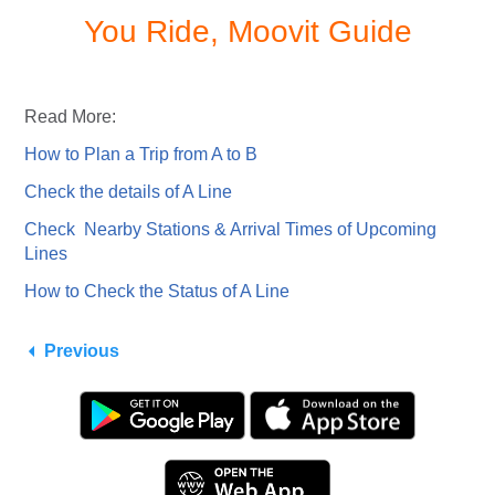
You Ride, Moovit Guide
Read More:
How to Plan a Trip from A to B
Check the details of A Line
Check Nearby Stations & Arrival Times of Upcoming
Lines
How to Check the Status of A Line
Previous
Kami menggunakan cookie untuk menawarkan