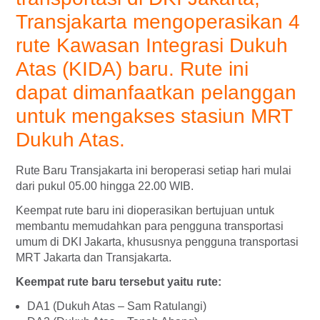
Transjakarta mengoperasikan 4
rute Kawasan Integrasi Dukuh
Atas (KIDA) baru. Rute ini
dapat dimanfaatkan pelanggan
untuk mengakses stasiun MRT
Dukuh Atas.
Rute Baru Transjakarta ini beroperasi setiap hari mulai
dari pukul 05.00 hingga 22.00 WIB.
Keempat rute baru ini dioperasikan bertujuan untuk
membantu memudahkan para pengguna transportasi
umum di DKI Jakarta, khususnya pengguna transportasi
MRT Jakarta dan Transjakarta.
Keempat rute baru tersebut yaitu rute:
DA1 (Dukuh Atas – Sam Ratulangi)