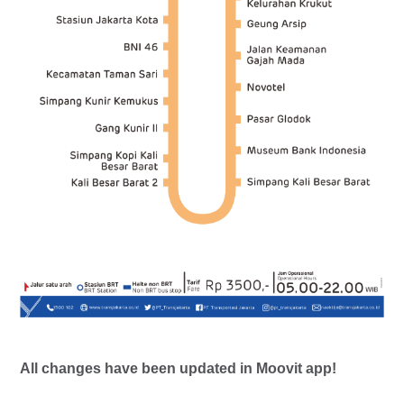
All changes have been updated in Moovit app!