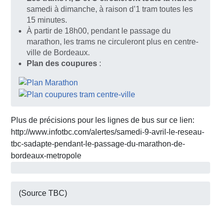
samedi à dimanche, à raison d’1 tram toutes les
15 minutes.
À partir de 18h00, pendant le passage du
marathon, les trams ne circuleront plus en centre-
ville de Bordeaux.
Plan des coupures
:
Plus de précisions pour les lignes de bus sur ce lien:
http://www.infotbc.com/alertes/samedi-9-avril-le-reseau-
tbc-sadapte-pendant-le-passage-du-marathon-de-
bordeaux-metropole
(Source TBC)