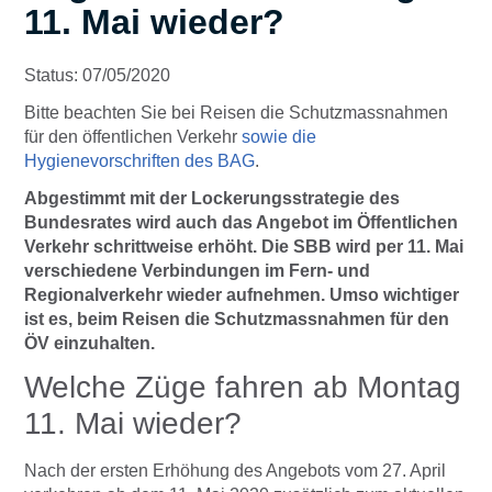
11. Mai wieder?
Status: 07/05/2020
Bitte beachten Sie bei Reisen die Schutzmassnahmen
für den öffentlichen Verkehr
sowie die
Hygienevorschriften des BAG
.
Abgestimmt mit der Lockerungsstrategie des
Bundesrates wird auch das Angebot im Öffentlichen
Verkehr schrittweise erhöht. Die SBB wird per 11. Mai
verschiedene Verbindungen im Fern- und
Regionalverkehr wieder aufnehmen. Umso wichtiger
ist es, beim Reisen die Schutzmassnahmen für den
ÖV einzuhalten.
Welche Züge fahren ab Montag
11. Mai wieder?
Nach der ersten Erhöhung des Angebots vom 27. April