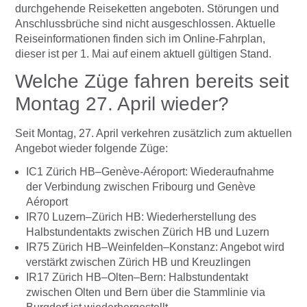
durchgehende Reiseketten angeboten. Störungen und
Anschlussbrüche sind nicht ausgeschlossen. Aktuelle
Reiseinformationen finden sich im Online-Fahrplan,
dieser ist per 1. Mai auf einem aktuell gültigen Stand.
Welche Züge fahren bereits seit
Montag 27. April wieder?
Seit Montag, 27. April verkehren zusätzlich zum aktuellen
Angebot wieder folgende Züge:
IC1 Zürich HB–Genève-Aéroport: Wiederaufnahme
der Verbindung zwischen Fribourg und Genève
Aéroport
IR70 Luzern–Zürich HB: Wiederherstellung des
Halbstundentakts zwischen Zürich HB und Luzern
IR75 Zürich HB–Weinfelden–Konstanz: Angebot wird
verstärkt zwischen Zürich HB und Kreuzlingen
IR17 Zürich HB–Olten–Bern: Halbstundentakt
zwischen Olten und Bern über die Stammlinie via