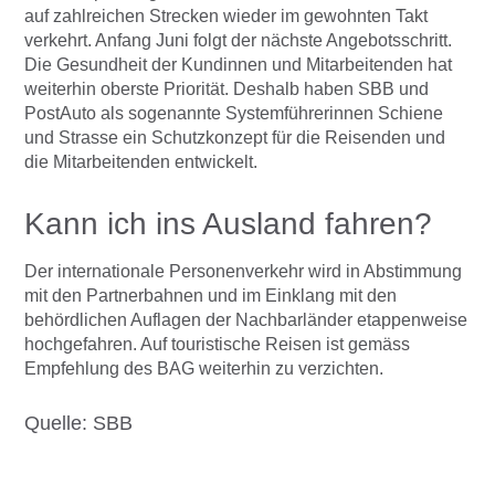
auf zahlreichen Strecken wieder im gewohnten Takt
verkehrt. Anfang Juni folgt der nächste Angebotsschritt.
Die Gesundheit der Kundinnen und Mitarbeitenden hat
weiterhin oberste Priorität. Deshalb haben SBB und
PostAuto als sogenannte Systemführerinnen Schiene
und Strasse ein Schutzkonzept für die Reisenden und
die Mitarbeitenden entwickelt.
Kann ich ins Ausland fahren?
Der internationale Personenverkehr wird in Abstimmung
mit den Partnerbahnen und im Einklang mit den
behördlichen Auflagen der Nachbarländer etappenweise
hochgefahren. Auf touristische Reisen ist gemäss
Empfehlung des BAG weiterhin zu verzichten.
Quelle: SBB