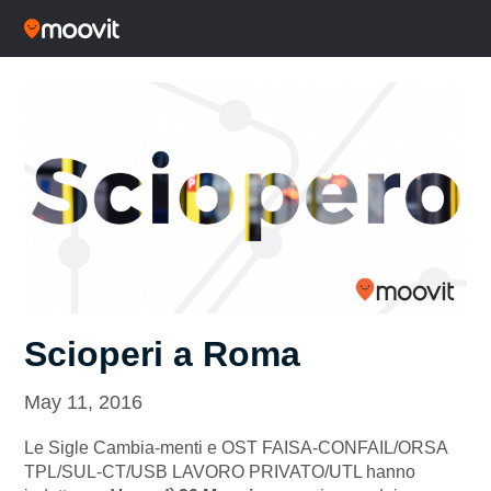
Scioperi a Roma
May 11, 2016
Le Sigle Cambia-menti e OST FAISA-CONFAIL/ORSA
TPL/SUL-CT/USB LAVORO PRIVATO/UTL hanno