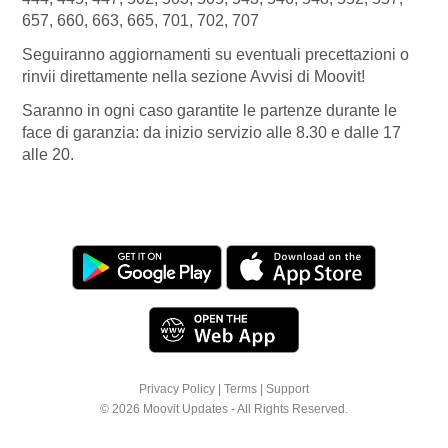
657, 660, 663, 665, 701, 702, 707
Seguiranno aggiornamenti su eventuali precettazioni o
rinvii direttamente nella sezione Avvisi di Moovit!
Saranno in ogni caso garantite le partenze durante le
face di garanzia: da inizio servizio alle 8.30 e dalle 17
alle 20.
Privacy Policy
|
Terms
|
Support
© 2026 Moovit Updates - All Rights Reserved.