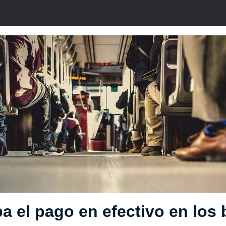
a el pago en efectivo en los