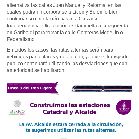
alternativa las calles Juan Manuel y Reforma, en las
cuales podrán incorporarse a Liceo y Belén, o bien
continuar su circulación hasta la Calzada
Independencia. Otra opción es dar vuelta a la izquierda
en Garibaldi para tomar la calle Contreras Medellín o
Federalismo.
En todos los casos, las rutas alternas serán para
vehículos particulares y de alquiler, ya que el transporte
público continuará utilizando las desviaciones que con
anterioridad se habilitaron.