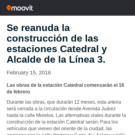
Se reanuda la
construcción de las
estaciones Catedral y
Alcalde de la Línea 3.
February 15, 2016
Las obras de la estación Catedral comenzarán el 16
de febrero
Durante las obras, que durarán 12 meses, esta arteria
será cerrada a la circulación desde Avenida Juárez
hasta la calle Morelos. Las alternativas viales durante la
construcción de la estación Catedral serán: Para los
vehículos que vienen del oriente de la ciudad, las