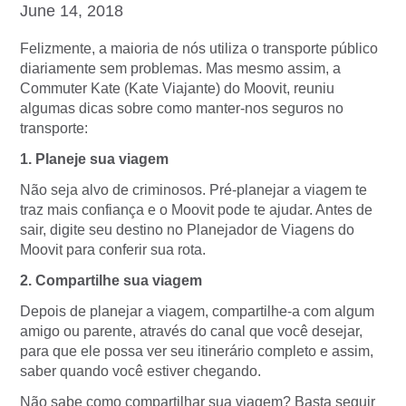
June 14, 2018
Felizmente, a maioria de nós utiliza o transporte público
diariamente sem problemas. Mas mesmo assim, a
Commuter Kate (Kate Viajante) do Moovit, reuniu
algumas dicas sobre como manter-nos seguros no
transporte:
1. Planeje sua viagem
Não seja alvo de criminosos. Pré-planejar a viagem te
traz mais confiança e o Moovit pode te ajudar. Antes de
sair, digite seu destino no Planejador de Viagens do
Moovit para conferir sua rota.
2. Compartilhe sua viagem
Depois de planejar a viagem, compartilhe-a com algum
amigo ou parente, através do canal que você desejar,
para que ele possa ver seu itinerário completo e assim,
saber quando você estiver chegando.
Não sabe como compartilhar sua viagem? Basta seguir