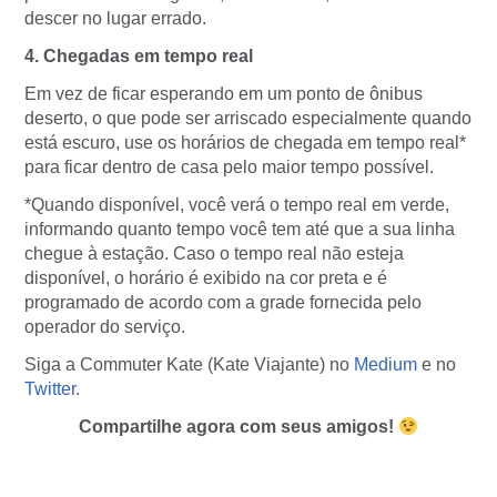
descer no lugar errado.
4. Chegadas em tempo real
Em vez de ficar esperando em um ponto de ônibus
deserto, o que pode ser arriscado especialmente quando
está escuro, use os horários de chegada em tempo real*
para ficar dentro de casa pelo maior tempo possível.
*Quando disponível, você verá o tempo real em verde,
informando quanto tempo você tem até que a sua linha
chegue à estação. Caso o tempo real não esteja
disponível, o horário é exibido na cor preta e é
programado de acordo com a grade fornecida pelo
operador do serviço.
Siga a Commuter Kate (Kate Viajante) no
Medium
e no
Twitter
.
Compartilhe agora com seus amigos!