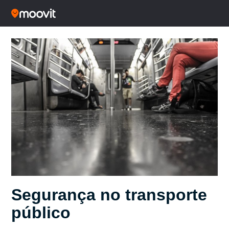
Segurança no transporte
público