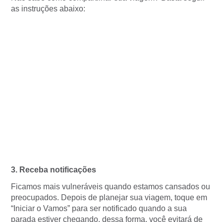
as instruções abaixo:
3. Receba notificações
Ficamos mais vulneráveis quando estamos cansados ou
preocupados. Depois de planejar sua viagem, toque em
“Iniciar o Vamos” para ser notificado quando a sua
parada estiver chegando, dessa forma, você evitará de