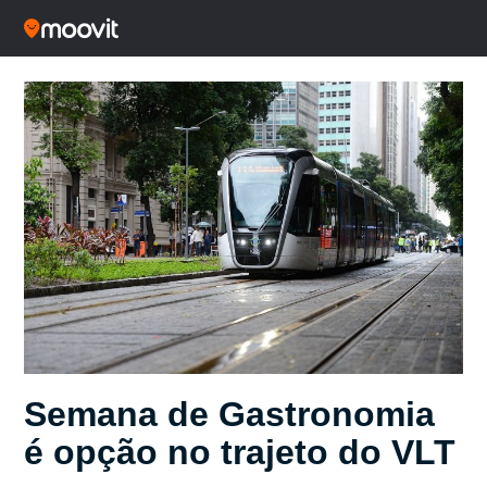
Semana de Gastronomia
é opção no trajeto do VLT