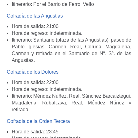
Itinerario: Por el Barrio de Ferrol Vello
Cofradía de las Angustias
Hora de salida: 21:00
Hora de regreso: indeterminada.
Itinerario: Santuario (plaza de las Angustias), paseo de
Pablo Iglesias, Carmen, Real, Coruña, Magdalena,
Carmen y retirada en el Santuario de Nª. Sª. de las
Angustias.
Cofradía de los Dolores
Hora de salida: 22:00
Hora de regreso: indeterminada.
Itinerario: Méndez Núñez, Real, Sánchez Barcáiztegui,
Magdalena, Rubalcava, Real, Méndez Núñez y
retirada.
Cofradía de la Orden Tercera
Hora de salida: 23:45