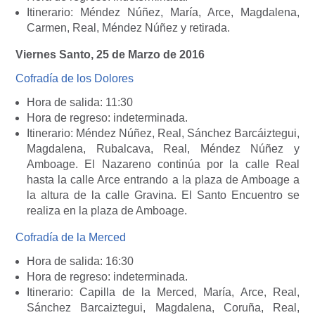
Itinerario: Méndez Núñez, María, Arce, Magdalena,
Carmen, Real, Méndez Núñez y retirada.
Viernes Santo, 25 de Marzo de 2016
Cofradía de los Dolores
Hora de salida: 11:30
Hora de regreso: indeterminada.
Itinerario: Méndez Núñez, Real, Sánchez Barcáiztegui,
Magdalena, Rubalcava, Real, Méndez Núñez y
Amboage. El Nazareno continúa por la calle Real
hasta la calle Arce entrando a la plaza de Amboage a
la altura de la calle Gravina. El Santo Encuentro se
realiza en la plaza de Amboage.
Cofradía de la Merced
Hora de salida: 16:30
Hora de regreso: indeterminada.
Itinerario: Capilla de la Merced, María, Arce, Real,
Sánchez Barcaiztegui, Magdalena, Coruña, Real,