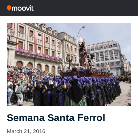
Semana Santa Ferrol
March 21, 2016