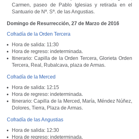
Carmen, paseo de Pablo Iglesias y retirada en el
Santuario de Nª. Sª. de las Angustias.
Domingo de Resurrección, 27 de Marzo de 2016
Cofradía de la Orden Tercera
Hora de salida: 11:30
Hora de regreso: indeterminada.
Itinerario: Capilla de la Orden Tercera, Glorieta Orden
Tercera, Real, Rubalcava, plaza de Armas.
Cofradía de la Merced
Hora de salida: 12:15
Hora de regreso: indeterminada.
Itinerario: Capilla de la Merced, María, Méndez Núñez,
Dolores, Tierra, Plaza de Armas.
Cofradía de las Angustias
Hora de salida: 12:30
Hora de regreso: indeterminada.