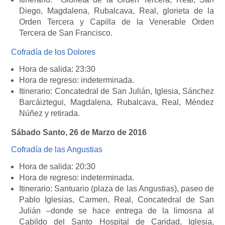
Diego, Magdalena, Rubalcava, Real, glorieta de la
Orden Tercera y Capilla de la Venerable Orden
Tercera de San Francisco.
Cofradía de los Dolores
Hora de salida: 23:30
Hora de regreso: indeterminada.
Itinerario: Concatedral de San Julián, Iglesia, Sánchez
Barcáiztegui, Magdalena, Rubalcava, Real, Méndez
Núñez y retirada.
Sábado Santo, 26 de Marzo de 2016
Cofradía de las Angustias
Hora de salida: 20:30
Hora de regreso: indeterminada.
Itinerario: Santuario (plaza de las Angustias), paseo de
Pablo Iglesias, Carmen, Real, Concatedral de San
Julián –donde se hace entrega de la limosna al
Cabildo del Santo Hospital de Caridad, Iglesia,