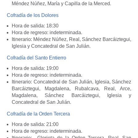
Méndez Núñez, María y Capilla de la Merced.
Cofradía de los Dolores
Hora de salida: 18:30
Hora de regreso: indeterminada.
Itinerario: Méndez Núñez, Real, Sánchez Barcáiztegui,
Iglesia y Concatedral de San Julián.
Cofradía del Santo Entierro
Hora de salida: 19:00
Hora de regreso: indeterminada.
Itinerario: Concatedral de San Julián, Iglesia, Sánchez
Barcáiztegui, Magdalena, Rubalcava, Real, Arce,
Magdalena, Sánchez Barcáiztegui, Iglesia y
Concatedral de San Julián.
Cofradía de la Orden Tercera
Hora de salida: 21:00
Hora de regreso: indeterminada.
Itinerario: Glorieta de la Orden Tercera, Real, San