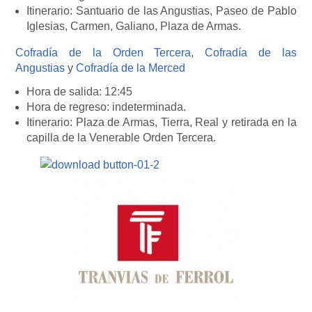
Itinerario: Santuario de las Angustias, Paseo de Pablo
Iglesias, Carmen, Galiano, Plaza de Armas.
Cofradía de la Orden Tercera
,
Cofradía de las
Angustias
y
Cofradía de la Merced
Hora de salida: 12:45
Hora de regreso: indeterminada.
Itinerario: Plaza de Armas, Tierra, Real y retirada en la
capilla de la Venerable Orden Tercera.