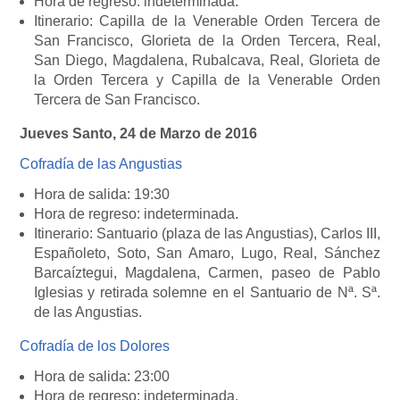
Hora de regreso: indeterminada.
Itinerario: Capilla de la Venerable Orden Tercera de
San Francisco, Glorieta de la Orden Tercera, Real,
San Diego, Magdalena, Rubalcava, Real, Glorieta de
la Orden Tercera y Capilla de la Venerable Orden
Tercera de San Francisco.
Jueves Santo, 24 de Marzo de 2016
Cofradía de las Angustias
Hora de salida: 19:30
Hora de regreso: indeterminada.
Itinerario: Santuario (plaza de las Angustias), Carlos III,
Españoleto, Soto, San Amaro, Lugo, Real, Sánchez
Barcaíztegui, Magdalena, Carmen, paseo de Pablo
Iglesias y retirada solemne en el Santuario de Nª. Sª.
de las Angustias.
Cofradía de los Dolores
Hora de salida: 23:00
Hora de regreso: indeterminada.