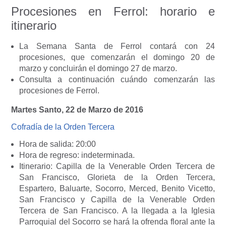
Procesiones en Ferrol: horario e
itinerario
La Semana Santa de Ferrol contará con 24
procesiones, que comenzarán el domingo 20 de
marzo y concluirán el domingo 27 de marzo.
Consulta a continuación cuándo comenzarán las
procesiones de Ferrol.
Martes Santo, 22 de Marzo de 2016
Cofradía de la Orden Tercera
Hora de salida: 20:00
Hora de regreso: indeterminada.
Itinerario: Capilla de la Venerable Orden Tercera de
San Francisco, Glorieta de la Orden Tercera,
Espartero, Baluarte, Socorro, Merced, Benito Vicetto,
San Francisco y Capilla de la Venerable Orden
Tercera de San Francisco. A la llegada a la Iglesia
Parroquial del Socorro se hará la ofrenda floral ante la