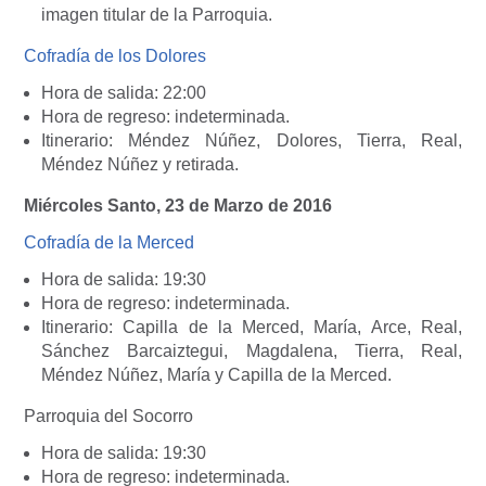
imagen titular de la Parroquia.
Cofradía de los Dolores
Hora de salida: 22:00
Hora de regreso: indeterminada.
Itinerario: Méndez Núñez, Dolores, Tierra, Real,
Méndez Núñez y retirada.
Miércoles Santo, 23 de Marzo de 2016
Cofradía de la Merced
Hora de salida: 19:30
Hora de regreso: indeterminada.
Itinerario: Capilla de la Merced, María, Arce, Real,
Sánchez Barcaiztegui, Magdalena, Tierra, Real,
Méndez Núñez, María y Capilla de la Merced.
Parroquia del Socorro
Hora de salida: 19:30
Hora de regreso: indeterminada.