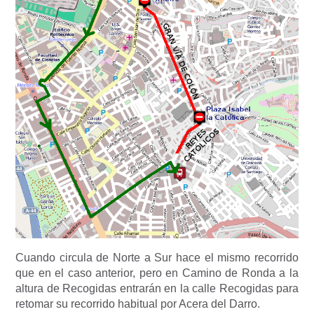
Cuando circula de Norte a Sur hace el mismo recorrido
que en el caso anterior, pero en Camino de Ronda a la
altura de Recogidas entrarán en la calle Recogidas para
retomar su recorrido habitual por Acera del Darro.