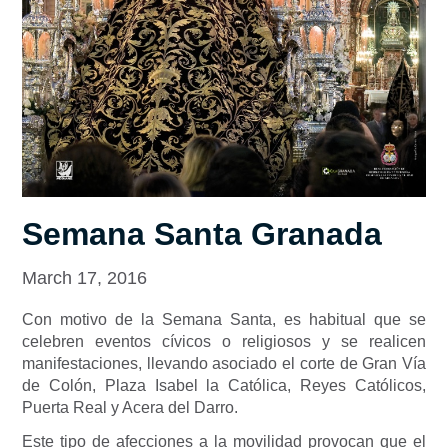
Semana Santa Granada
March 17, 2016
Con motivo de la Semana Santa, es habitual que se
celebren eventos cívicos o religiosos y se realicen
manifestaciones, llevando asociado el corte de Gran Vía
de Colón, Plaza Isabel la Católica, Reyes Católicos,
Puerta Real y Acera del Darro.
Este tipo de afecciones a la movilidad provocan que el