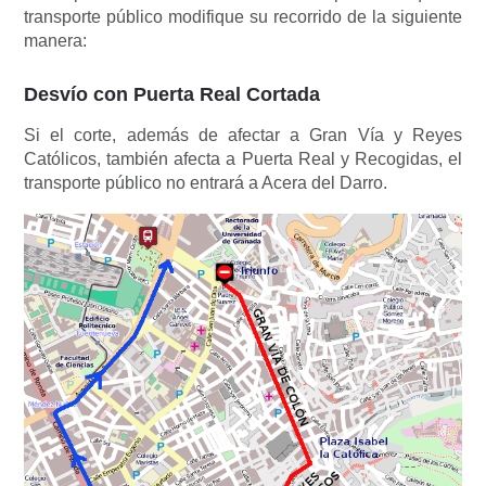
transporte público modifique su recorrido de la siguiente
manera:
Desvío con Puerta Real Cortada
Si el corte, además de afectar a Gran Vía y Reyes
Católicos, también afecta a Puerta Real y Recogidas, el
transporte público no entrará a Acera del Darro.