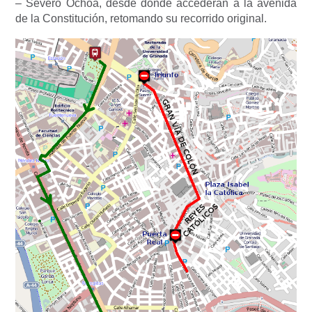
– Severo Ochoa, desde donde accederán a la avenida
de la Constitución, retomando su recorrido original.