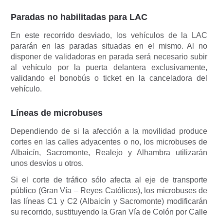
Paradas no habilitadas para LAC
En este recorrido desviado, los vehículos de la LAC
pararán en las paradas situadas en el mismo. Al no
disponer de validadoras en parada será necesario subir
al vehículo por la puerta delantera exclusivamente,
validando el bonobús o ticket en la canceladora del
vehículo.
Líneas de microbuses
Dependiendo de si la afección a la movilidad produce
cortes en las calles adyacentes o no, los microbuses de
Albaicín, Sacromonte, Realejo y Alhambra utilizarán
unos desvíos u otros.
Si el corte de tráfico sólo afecta al eje de transporte
público (Gran Vía – Reyes Católicos), los microbuses de
las líneas C1 y C2 (Albaicín y Sacromonte) modificarán
su recorrido, sustituyendo la Gran Vía de Colón por Calle