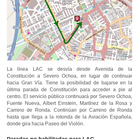
La línea LAC se desvía desde Avenida de la
Constitución a Severo Ochoa, en lugar de continuar
hacia Gran Vía. Tiene la posibilidad de bajarse en la
última parada de Constitución para acceder a pie al
centro. El servicio público continuará por Severo Ochoa,
Fuente Nueva, Albert Einstein, Martínez de la Rosa y
Camino de Ronda. Continúan por Camino de Ronda
hasta que llega a la rotonda de la Aviación Española,
donde gira hacia Paseo del Violón.
Paradas no habilitadas para LAC