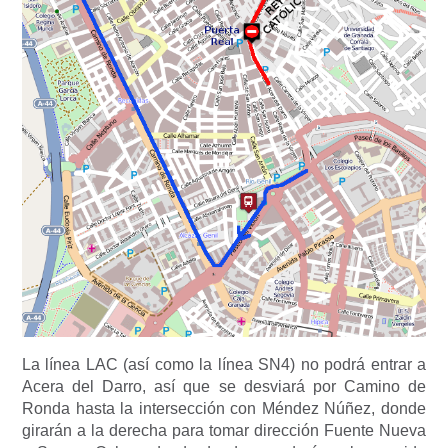
La línea LAC (así como la línea SN4) no podrá entrar a
Acera del Darro, así que se desviará por Camino de
Ronda hasta la intersección con Méndez Núñez, donde
girarán a la derecha para tomar dirección Fuente Nueva