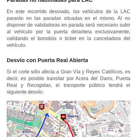
En este recorrido desviado, los vehículos de la LAC
pararán en las paradas situadas en el mismo. Al no
disponer de validadoras en parada será necesario subir
al vehículo por la puerta delantera exclusivamente,
validando el bonobús o ticket en la canceladora del
vehículo.
Desvío con Puerta Real Abierta
Si el corte sólo afecta a Gran Vía y Reyes Católicos, es
decir, es posible transitar por Acera del Darro, Puerta
Real y Recogidas, el transporte público tendrá el
siguiente desvío: