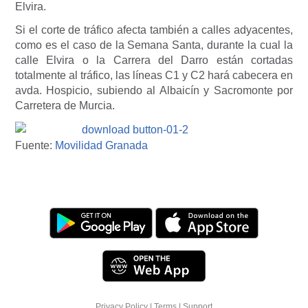
Elvira.
Si el corte de tráfico afecta también a calles adyacentes,
como es el caso de la Semana Santa, durante la cual la
calle Elvira o la Carrera del Darro están cortadas
totalmente al tráfico, las líneas C1 y C2 hará cabecera en
avda. Hospicio, subiendo al Albaicín y Sacromonte por
Carretera de Murcia.
Fuente:
Movilidad Granada
Privacy Policy
|
Terms
|
Support