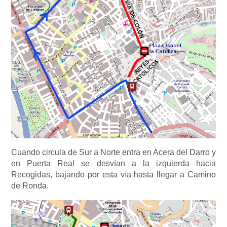
Cuando circula de Sur a Norte entra en Acera del Darro y
en Puerta Real se desvían a la izquierda hacia
Recogidas, bajando por esta vía hasta llegar a Camino
de Ronda.