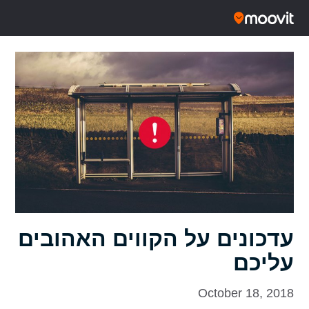
עדכונים על הקווים האהובים
עליכם
October 18, 2018