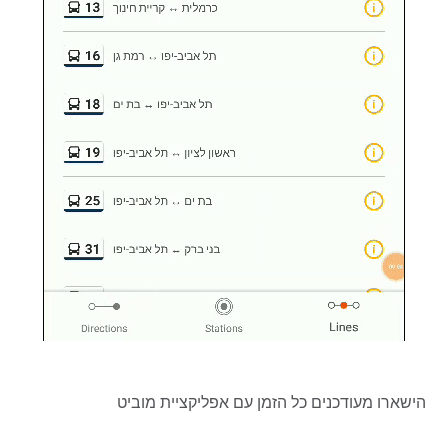
הישארו מעודכנים כל הזמן עם אפליקציית מוביט