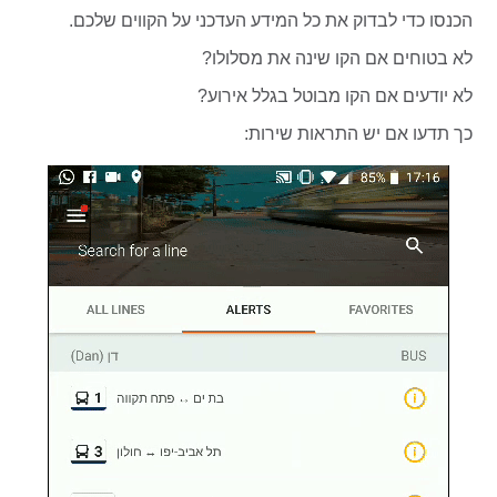
הכנסו כדי לבדוק את כל המידע העדכני על הקווים שלכם.
לא בטוחים אם הקו שינה את מסלולו?
לא יודעים אם הקו מבוטל בגלל אירוע?
כך תדעו אם יש התראות שירות: