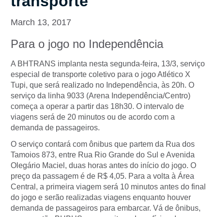
transporte
March 13, 2017
Para o jogo no Independência
A BHTRANS implanta nesta segunda-feira, 13/3, serviço
especial de transporte coletivo para o jogo Atlético X
Tupi, que será realizado no Independência, às 20h. O
serviço da linha 9033 (Arena Independência/Centro)
começa a operar a partir das 18h30. O intervalo de
viagens será de 20 minutos ou de acordo com a
demanda de passageiros.
O serviço contará com ônibus que partem da Rua dos
Tamoios 873, entre Rua Rio Grande do Sul e Avenida
Olegário Maciel, duas horas antes do início do jogo. O
preço da passagem é de R$ 4,05. Para a volta à Área
Central, a primeira viagem será 10 minutos antes do final
do jogo e serão realizadas viagens enquanto houver
demanda de passageiros para embarcar. Vá de ônibus,