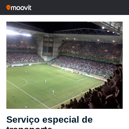
Serviço especial de