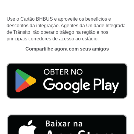
Use o Cartão BHBUS e aproveite os benefícios e
descontos da integração. Agentes da Unidade Integrada
de Trânsito irão operar o tráfego na região e nos
principais corredores de acesso ao estádio.
Compartilhe agora com seus amigos