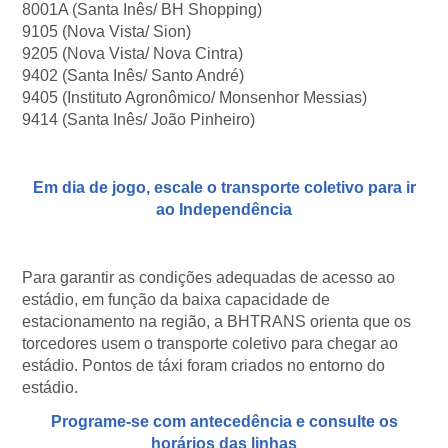
8001A (Santa Inês/ BH Shopping)
9105 (Nova Vista/ Sion)
9205 (Nova Vista/ Nova Cintra)
9402 (Santa Inês/ Santo André)
9405 (Instituto Agronômico/ Monsenhor Messias)
9414 (Santa Inês/ João Pinheiro)
Em dia de jogo, escale o transporte coletivo para ir
ao Independência
Para garantir as condições adequadas de acesso ao
estádio, em função da baixa capacidade de
estacionamento na região, a BHTRANS orienta que os
torcedores usem o transporte coletivo para chegar ao
estádio. Pontos de táxi foram criados no entorno do
estádio.
Programe-se com antecedência e consulte os
horários das linhas